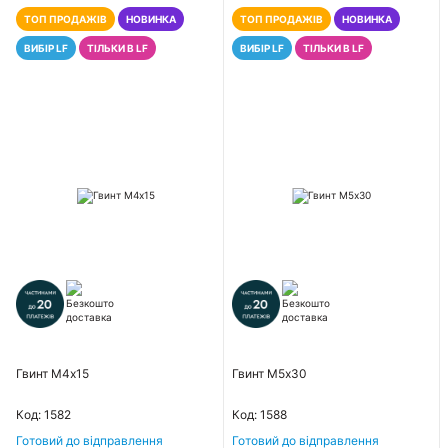
ТОП ПРОДАЖІВ
НОВИНКА
ТОП ПРОДАЖІВ
НОВИНКА
ВИБІР LF
ТІЛЬКИ В LF
ВИБІР LF
ТІЛЬКИ В LF
Гвинт М4х15
Гвинт М5х30
Код: 1582
Код: 1588
Готовий до відправлення
Готовий до відправлення