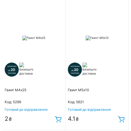
Гвинт М4х25
Гвинт М5х10
Код: 5299
Код: 5621
Готовий до відправлення
Готовий до відправлення
2
4.1
₴
₴