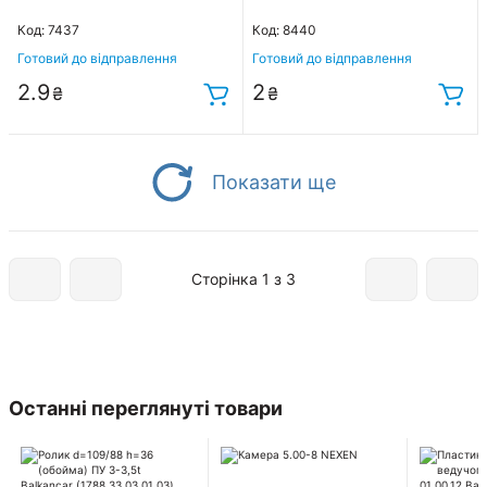
Код: 7437
Код: 8440
Готовий до відправлення
Готовий до відправлення
2.9
2
₴
₴
Показати ще
Сторінка 1 з 3
Останні переглянуті товари