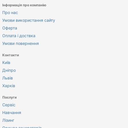
Інформація про компанію
Про нас
Умови використання сайту
Оферта
Оплата і доствка
Умови повернення
Контакти
Київ
Дніпро
Львів
Харків
Послуги
Сервіс
Навчання
Лізинг
Оренда генераторів